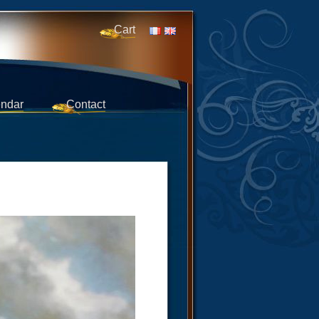
Cart
ndar
Contact