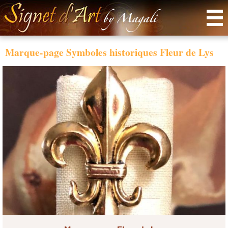
Menu
Marque-page Symboles historiques Fleur de Lys