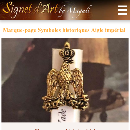
Menu
Marque-page Symboles historiques Aigle impérial