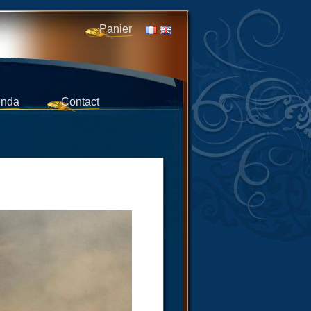
Panier
nda
Contact