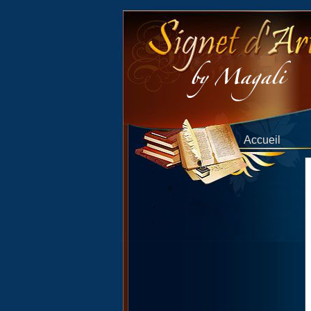
Accueil